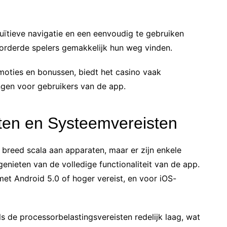
tuïtieve navigatie en een eenvoudig te gebruiken
vorderde spelers gemakkelijk hun weg vinden.
moties en bonussen, biedt het casino vaak
gen voor gebruikers van de app.
en en Systeemvereisten
breed scala aan apparaten, maar er zijn enkele
nieten van de volledige functionaliteit van de app.
et Android 5.0 of hoger vereist, en voor iOS-
 de processorbelastingsvereisten redelijk laag, wat