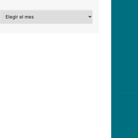
Archivos