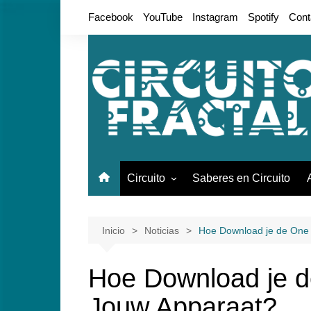
Saltar
Facebook
YouTube
Instagram
Spotify
Cont
al
contenido
Circuito
Saberes en Circuito
Conciertos
Live Session
Inicio
Noticias
Hoe Download je de One
Galería
Hoe Download je 
Jouw Apparaat?