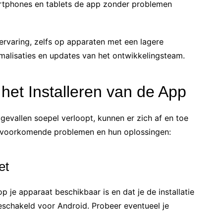
rtphones en tablets de app zonder problemen
ervaring, zelfs op apparaten met een lagere
imalisaties en updates van het ontwikkelingsteam.
het Installeren van de App
gevallen soepel verloopt, kunnen er zich af en toe
elvoorkomende problemen en hun oplossingen:
et
 je apparaat beschikbaar is en dat je de installatie
schakeld voor Android. Probeer eventueel je