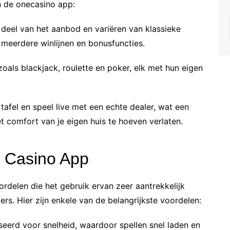
n de onecasino app:
deel van het aanbod en variëren van klassieke
 meerdere winlijnen en bonusfuncties.
zoals blackjack, roulette en poker, elk met hun eigen
tafel en speel live met een echte dealer, wat een
 comfort van je eigen huis te hoeven verlaten.
 Casino App
rdelen die het gebruik ervan zeer aantrekkelijk
rs. Hier zijn enkele van de belangrijkste voordelen:
seerd voor snelheid, waardoor spellen snel laden en