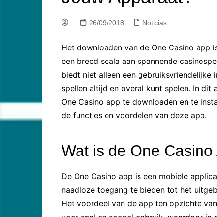
26/09/2018
Noticias
Het downloaden van de One Casino app is
een breed scala aan spannende casinospel
biedt niet alleen een gebruiksvriendelijke 
spellen altijd en overal kunt spelen. In d
One Casino app te downloaden en te instal
de functies en voordelen van deze app.
Wat is de One Casino
De One Casino app is een mobiele applica
naadloze toegang te bieden tot het uitge
Het voordeel van de app ten opzichte van 
voor snel en soepel gebruik, waardoor je