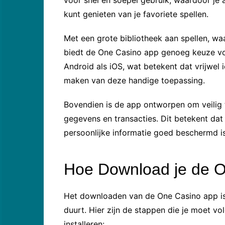
kunt genieten van je favoriete spellen.
Met een grote bibliotheek aan spellen, waar
biedt de One Casino app genoeg keuze voo
Android als iOS, wat betekent dat vrijwel
maken van deze handige toepassing.
Bovendien is de app ontworpen om veilig te
gegevens en transacties. Dit betekent dat
persoonlijke informatie goed beschermd is
Hoe Download je de 
Het downloaden van de One Casino app is
duurt. Hier zijn de stappen die je moet v
installeren: