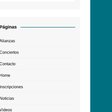
Páginas
Alianzas
Conciertos
Contacto
Home
Inscripciones
Noticias
Videos