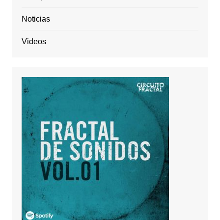
Noticias
Videos