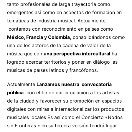
tanto profesionales de larga trayectoria como
emergentes así como en aspectos de formación en
temáticas de industria musical. Actualmente,
contamos con reconocimiento en países como
México, Francia y Colombia,
consolidándonos como
uno de los actores de la cadena de valor de la
música que con
una perspectiva intercultural
ha
logrado acercar territorios y poner en diálogo las
músicas de países latinos y francófonos.
Actualmente
Lanzamos nuestra convocatoria
pública
con el fin de dar circulación a los artistas
de la ciudad y favorecer su promoción en espacios
digitales con miras a internacionalizar los productos
musicales locales Es así como el Concierto «Nodos
sin Fronteras » en su tercera versión tendrá lugar