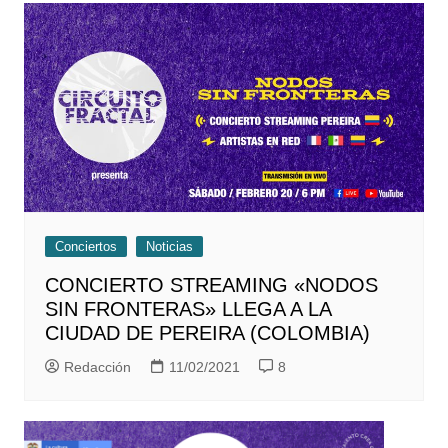
entradas
Conciertos
Noticias
CONCIERTO STREAMING «NODOS
SIN FRONTERAS» LLEGA A LA
CIUDAD DE PEREIRA (COLOMBIA)
Redacción
11/02/2021
8