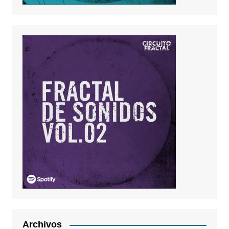
Archivos