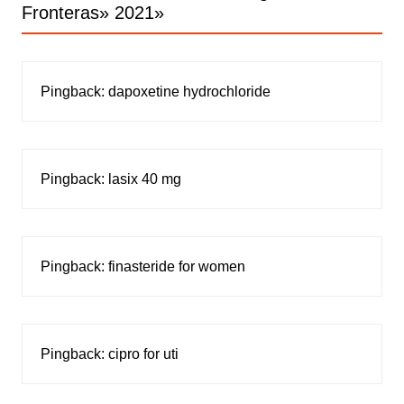
Fronteras» 2021
»
Pingback:
dapoxetine hydrochloride
Pingback:
lasix 40 mg
Pingback:
finasteride for women
Pingback:
cipro for uti