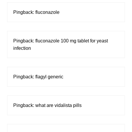
Pingback:
fluconazole
Pingback:
fluconazole 100 mg tablet for yeast
infection
Pingback:
flagyl generic
Pingback:
what are vidalista pills