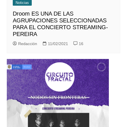
Noticias
Droom ES UNA DE LAS
AGRUPACIONES SELECCIONADAS
PARA EL CONCIERTO STREAMING-
PEREIRA
Redacción
11/02/2021
16