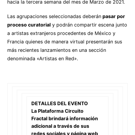
hacia la tercera semana del mes de Marzo de 2021.
Las agrupaciones seleccionadas deberán
pasar por
proceso curatorial
y podrán compartir escena junto
a artistas extranjeros procedentes de México y
Francia quienes de manera virtual presentarán sus
más recientes lanzamientos en una sección
denominada «Artistas en Red».
DETALLES DEL EVENTO
La Plataforma
Circuito
Fractal
brindará información
adicional a través de sus
redes sociales y página web