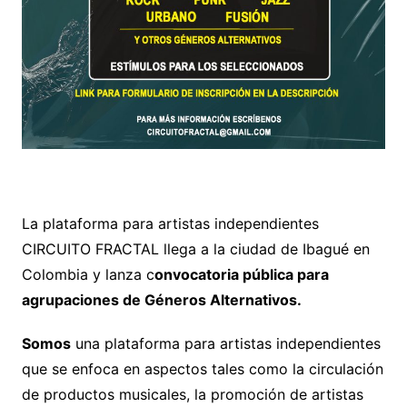
La plataforma para artistas independientes
CIRCUITO FRACTAL llega a la ciudad de Ibagué en
Colombia y lanza c
onvocatoria pública para
agrupaciones de Géneros Alternativos.
Somos
una plataforma para artistas independientes
que se enfoca en aspectos tales como la circulación
de productos musicales, la promoción de artistas