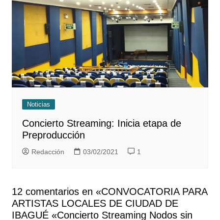
Noticias
Concierto Streaming: Inicia etapa de
Preproducción
Redacción
03/02/2021
1
12 comentarios en «
CONVOCATORIA PARA
ARTISTAS LOCALES DE CIUDAD DE
IBAGUÉ «Concierto Streaming Nodos sin