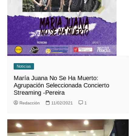
Noticias
María Juana No Se Ha Muerto:
Agrupación Seleccionada Concierto
Streaming -Pereira
Redacción
11/02/2021
1