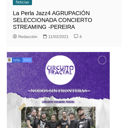
Noticias
La Perla Jazz4 AGRUPACIÓN
SELECCIONADA CONCIERTO
STREAMING -PEREIRA
Redacción
11/02/2021
4