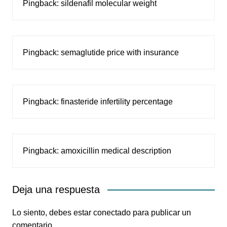
Pingback:
sildenafil molecular weight
Pingback:
semaglutide price with insurance
Pingback:
finasteride infertility percentage
Pingback:
amoxicillin medical description
Deja una respuesta
Lo siento, debes estar
conectado
para publicar un
comentario.