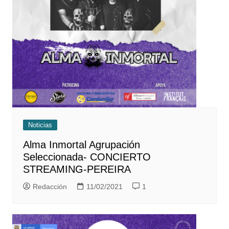
Noticias
Alma Inmortal Agrupación
Seleccionada- CONCIERTO
STREAMING-PEREIRA
Redacción
11/02/2021
1