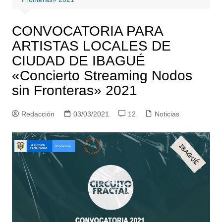
CONVOCATORIA PARA
ARTISTAS LOCALES DE
CIUDAD DE IBAGUÉ
«Concierto Streaming Nodos
sin Fronteras» 2021
Redacción
03/03/2021
12
Noticias