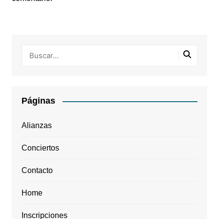
Páginas
Alianzas
Conciertos
Contacto
Home
Inscripciones