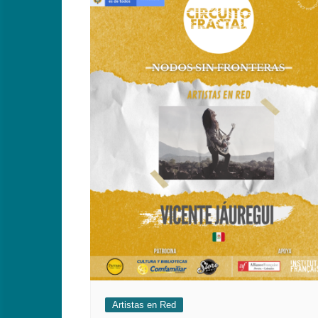
Artistas en Red