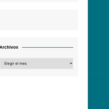
Archivos
Archivos