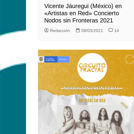
Vicente Jáuregui (México) en
«Artistas en Red» Concierto
Nodos sin Fronteras 2021
Redacción
08/03/2021
14