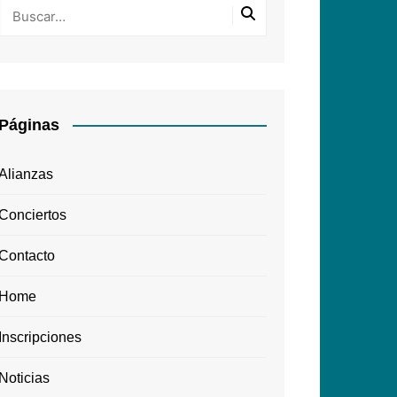
Páginas
Alianzas
Conciertos
Contacto
Home
Inscripciones
Noticias