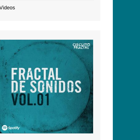
Videos