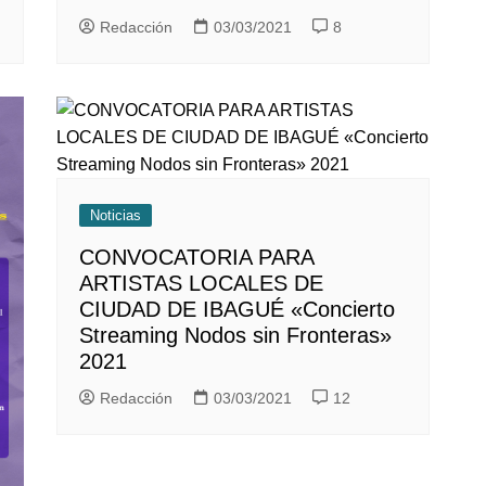
Redacción
03/03/2021
8
Noticias
CONVOCATORIA PARA
ARTISTAS LOCALES DE
CIUDAD DE IBAGUÉ «Concierto
Streaming Nodos sin Fronteras»
2021
Redacción
03/03/2021
12