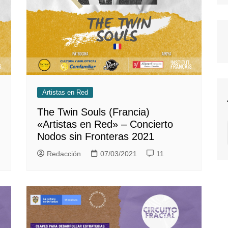
Artistas en Red
The Twin Souls (Francia)
«Artistas en Red» – Concierto
Nodos sin Fronteras 2021
Redacción
07/03/2021
11