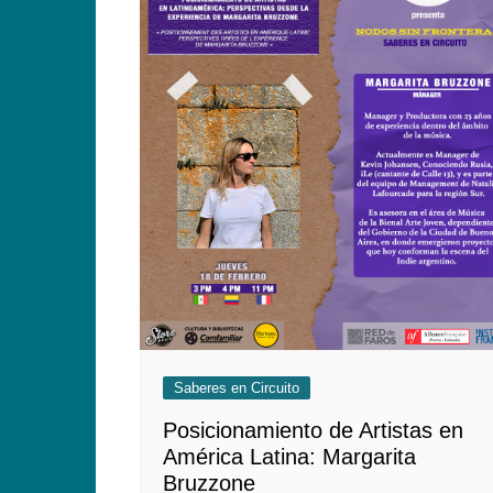
Saberes en Circuito
Posicionamiento de Artistas en
América Latina: Margarita
Bruzzone