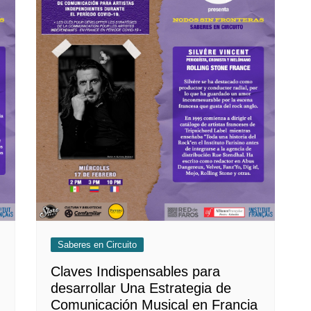
Saberes en Circuito
Claves Indispensables para
desarrollar Una Estrategia de
Comunicación Musical en Francia