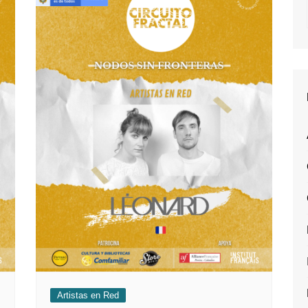
Artistas en Red