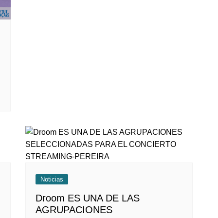
Noticias
Droom ES UNA DE LAS
AGRUPACIONES