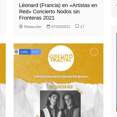
Léonard (Francia) en «Artistas en
Red» Concierto Nodos sin
Fronteras 2021
Redacción
07/03/2021
17