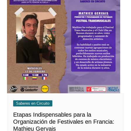
Saberes en Circuito
Etapas Indispensables para la
Organización de Festivales en Francia:
Mathieu Gervais