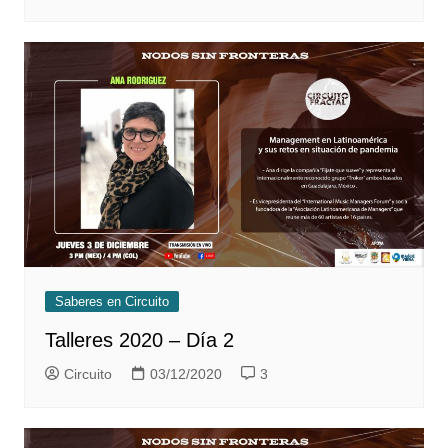
Saberes en Circuito
Talleres 2020 – Día 2
Circuito
03/12/2020
3