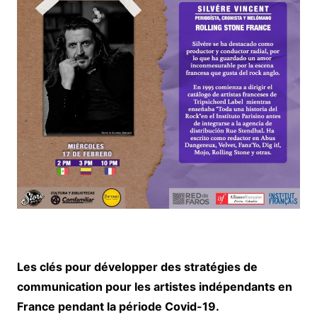
Les clés pour développer des stratégies de
communication pour les artistes indépendants en
France pendant la période Covid-19.