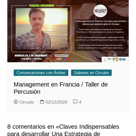
Conversaciones con Ámbar
Saberes en Circuito
Management en Francia / Taller de
Percusión
Circuito
02/12/2020
4
8 comentarios en «
Claves Indispensables
para desarrollar Una Estrategia de