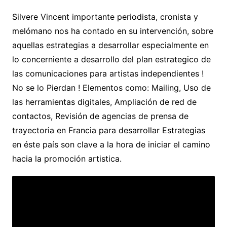
Silvere Vincent importante periodista, cronista y
melómano nos ha contado en su intervención, sobre
aquellas estrategias a desarrollar especialmente en
lo concerniente a desarrollo del plan estrategico de
las comunicaciones para artistas independientes !
No se lo Pierdan ! Elementos como: Mailing, Uso de
las herramientas digitales, Ampliación de red de
contactos, Revisión de agencias de prensa de
trayectoria en Francia para desarrollar Estrategias
en éste país son clave a la hora de iniciar el camino
hacia la promoción artistica.