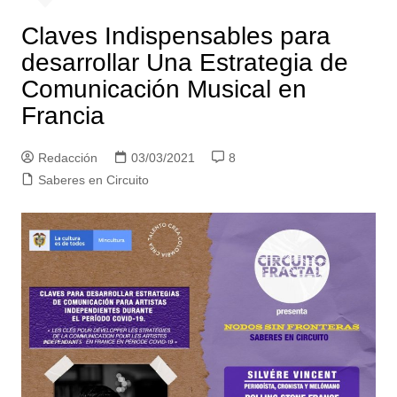
Claves Indispensables para
desarrollar Una Estrategia de
Comunicación Musical en
Francia
Redacción
03/03/2021
8
Saberes en Circuito