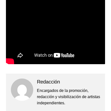
Redacción
Encargados de la promoción,
redacción y visibilización de artistas
independientes.