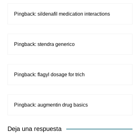
Pingback:
sildenafil medication interactions
Pingback:
stendra generico
Pingback:
flagyl dosage for trich
Pingback:
augmentin drug basics
Deja una respuesta