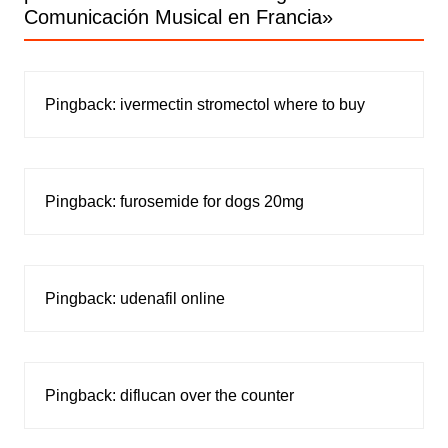
Comunicación Musical en Francia
»
Pingback:
ivermectin stromectol where to buy
Pingback:
furosemide for dogs 20mg
Pingback:
udenafil online
Pingback:
diflucan over the counter