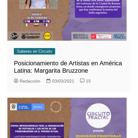
Saberes en Circuito
Posicionamiento de Artistas en América
Latina: Margarita Bruzzone
Redacción
03/03/2021
15