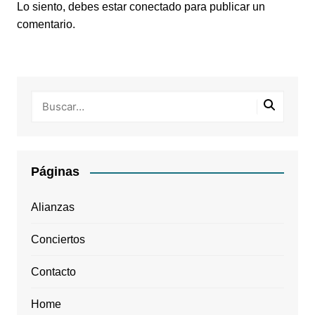
Lo siento, debes estar
conectado
para publicar un
comentario.
Páginas
Alianzas
Conciertos
Contacto
Home