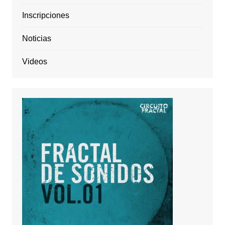
Inscripciones
Noticias
Videos