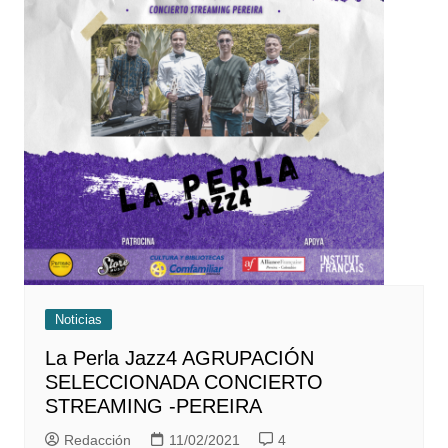
Noticias
La Perla Jazz4 AGRUPACIÓN
SELECCIONADA CONCIERTO
STREAMING -PEREIRA
Redacción
11/02/2021
4