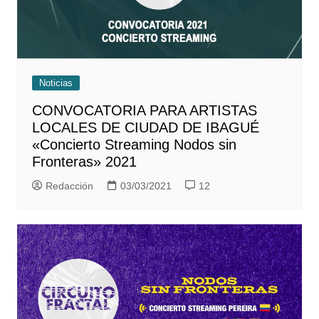
Noticias
CONVOCATORIA PARA ARTISTAS
LOCALES DE CIUDAD DE IBAGUÉ
«Concierto Streaming Nodos sin
Fronteras» 2021
Redacción
03/03/2021
12