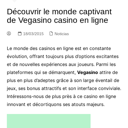
Découvrir le monde captivant
de Vegasino casino en ligne
18/03/2015
Noticias
Le monde des casinos en ligne est en constante
évolution, offrant toujours plus d’options excitantes
et de nouvelles expériences aux joueurs. Parmi les
plateformes qui se démarquent,
Vegasino
attire de
plus en plus d’adeptes grâce à son large éventail de
jeux, ses bonus attractifs et son interface conviviale.
Intéressons-nous de plus près à ce casino en ligne
innovant et décortiquons ses atouts majeurs.