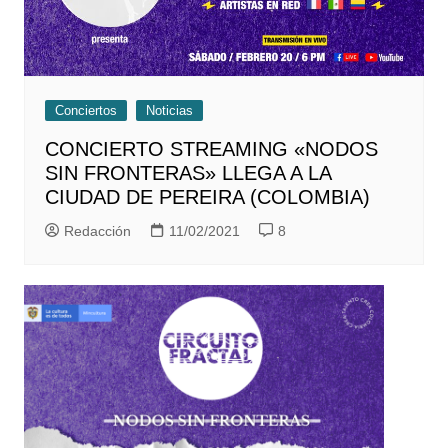
Conciertos
Noticias
CONCIERTO STREAMING «NODOS
SIN FRONTERAS» LLEGA A LA
CIUDAD DE PEREIRA (COLOMBIA)
Redacción
11/02/2021
8