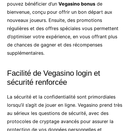
pouvez bénéficier d’un
Vegasino bonus
de
bienvenue, conçu pour offrir un bon départ aux
nouveaux joueurs. Ensuite, des promotions
régulières et des offres spéciales vous permettent
d’optimiser votre expérience, en vous offrant plus
de chances de gagner et des récompenses
supplémentaires.
Facilité de Vegasino login et
sécurité renforcée
La sécurité et la confidentialité sont primordiales
lorsqu’il s’agit de jouer en ligne. Vegasino prend très
au sérieux les questions de sécurité, avec des
protocoles de cryptage avancés pour assurer la
protection de vos données personnelles et