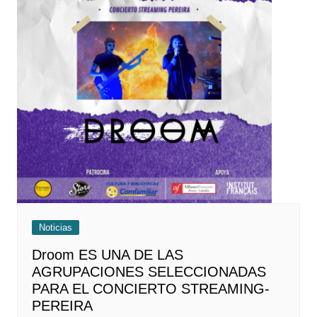
Noticias
Droom ES UNA DE LAS
AGRUPACIONES SELECCIONADAS
PARA EL CONCIERTO STREAMING-
PEREIRA