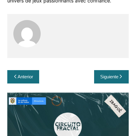
univers de jeux passionnants avec confiance.
Navegación
Anterior
Siguiente
de
entradas