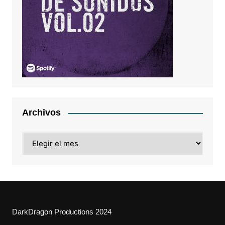
Archivos
Archivos
DarkDragon Productions 2024