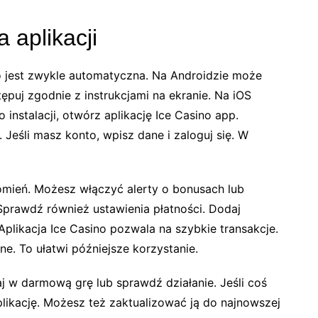
a aplikacji
ino jest zwykle automatyczna. Na Androidzie może
ępuj zgodnie z instrukcjami na ekranie. Na iOS
instalacji, otwórz aplikację Ice Casino app.
 Jeśli masz konto, wpisz dane i zaloguj się. W
omień. Możesz włączyć alerty o bonusach lub
prawdź również ustawienia płatności. Dodaj
plikacja Ice Casino pozwala na szybkie transakcje.
e. To ułatwi późniejsze korzystanie.
raj w darmową grę lub sprawdź działanie. Jeśli coś
plikację. Możesz też zaktualizować ją do najnowszej