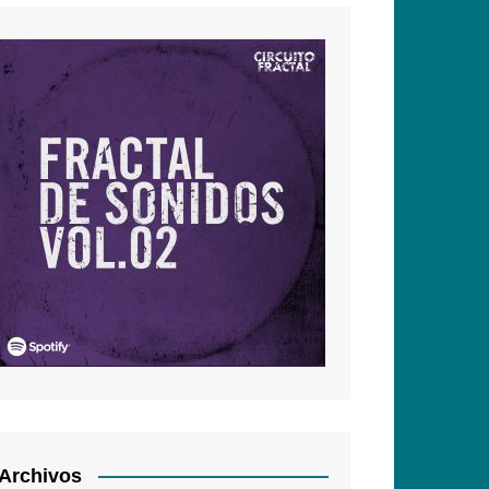
Archivos