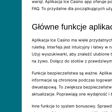
wersji. Aplikacja Ice Casino app oferuje 
FAQ. To przydatne dla początkujących uż
Główne funkcje aplikac
Aplikacja Ice Casino ma wiele przydatnych 
ruletkę. Interfejs jest intuicyjny i łatwy 
Użyj wyszukiwarki, aby znaleźć ulubione t
na żywo. Dołącz do stołów z prawdziwymi
Funkcje bezpieczeństwa są ważne. Aplika
informacje są chronione podczas logowani
dwuetapową. To zwiększa bezpieczeństwo 
aktualizacje. Poprawiają one wydajność i 
Inne funkcje to system bonusowy. Sprawd