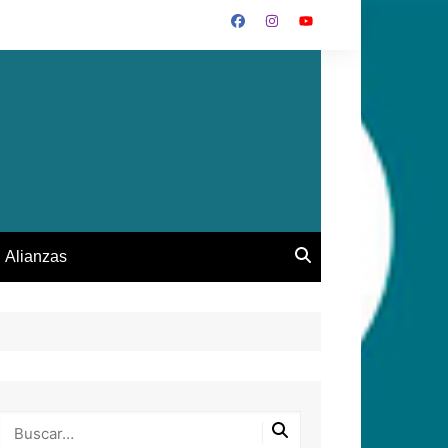
Alianzas