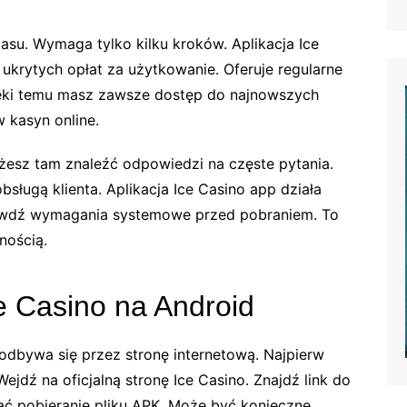
czasu. Wymaga tylko kilku kroków. Aplikacja Ice
ukrytych opłat za użytkowanie. Oferuje regularne
ięki temu masz zawsze dostęp do najnowszych
w kasyn online.
żesz tam znaleźć odpowiedzi na częste pytania.
bsługą klienta. Aplikacja Ice Casino app działa
rawdź wymagania systemowe przed pobraniem. To
nością.
ce Casino na Android
odbywa się przez stronę internetową. Najpierw
ejdź na oficjalną stronę Ice Casino. Znajdź link do
cząć pobieranie pliku APK. Może być konieczne