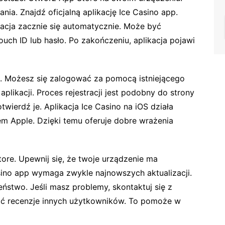
ia. Znajdź oficjalną aplikację Ice Casino app.
alacja zacznie się automatycznie. Może być
uch ID lub hasło. Po zakończeniu, aplikacja pojawi
ji. Możesz się zalogować za pomocą istniejącego
aplikacji. Proces rejestracji jest podobny do strony
wierdź je. Aplikacja Ice Casino na iOS działa
em Apple. Dzięki temu oferuje dobre wrażenia
e. Upewnij się, że twoje urządzenie ma
sino app wymaga zwykle najnowszych aktualizacji.
ństwo. Jeśli masz problemy, skontaktuj się z
ć recenzje innych użytkowników. To pomoże w