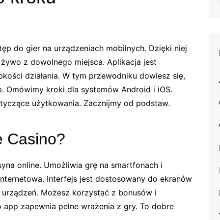
ęp do gier na urządzeniach mobilnych. Dzięki niej
 żywo z dowolnego miejsca. Aplikacja jest
bkości działania. W tym przewodniku dowiesz się,
p. Omówimy kroki dla systemów Android i iOS.
otyczące użytkowania. Zacznijmy od podstaw.
ce Casino?
syna online. Umożliwia grę na smartfonach i
internetowa. Interfejs jest dostosowany do ekranów
i urządzeń. Możesz korzystać z bonusów i
o app zapewnia pełne wrażenia z gry. To dobre