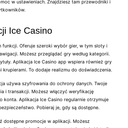
pomoc w ustawieniach. Znajdziesz tam przewodniki i
ytkowników.
ji Ice Casino
funkcji. Oferuje szeroki wybór gier, w tym sloty i
w nawigacji. Możesz przeglądać gry według kategorii.
ytuły. Aplikacja Ice Casino app wspiera również gry
 krupierami. To dodaje realizmu do doświadczenia.
cja używa szyfrowania do ochrony danych. Twoje
a i transakcji. Możesz włączyć weryfikację
konta. Aplikacja Ice Casino regularnie otrzymuje
bezpieczeństwo. Pobieraj je, gdy są dostępne.
ź dostępne promocje w aplikacji. Możesz