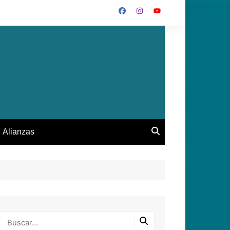
Alianzas