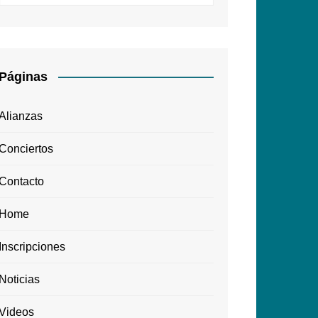
Páginas
Alianzas
Conciertos
Contacto
Home
Inscripciones
Noticias
Videos