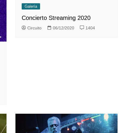
Galería
Concierto Streaming 2020
Circuito
06/12/2020
1404