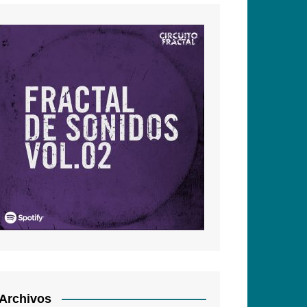
Archivos