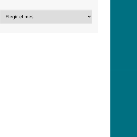
Archivos