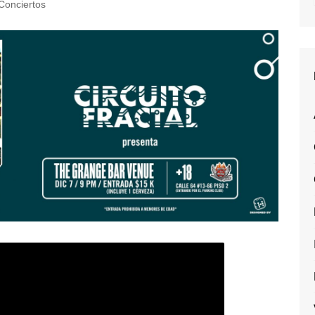
Conciertos