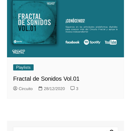
Playlists
Fractal de Sonidos Vol.01
Circuito
28/12/2020
3