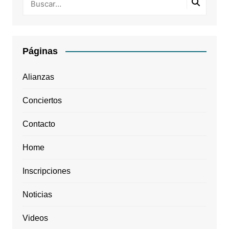
Páginas
Alianzas
Conciertos
Contacto
Home
Inscripciones
Noticias
Videos