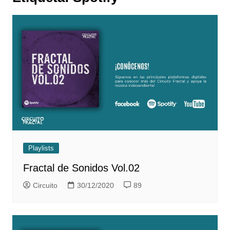
Playlists
Fractal de Sonidos Vol.02
Circuito
30/12/2020
89