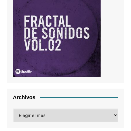
Archivos
Archivos