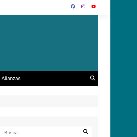
Alianzas