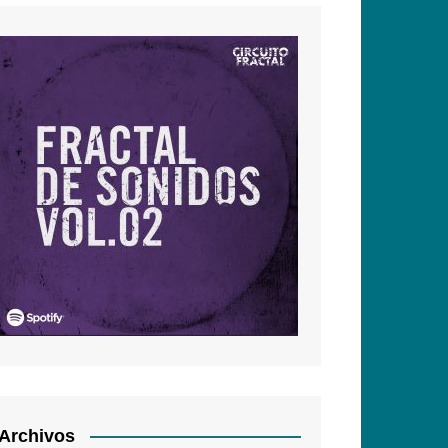
Archivos