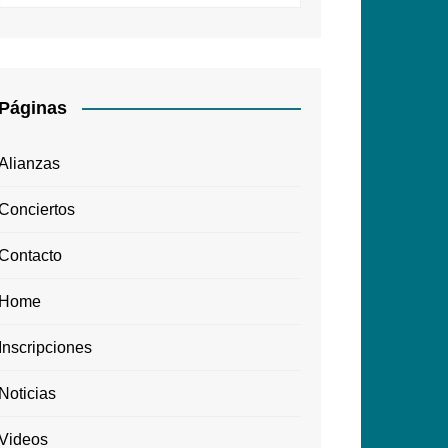
Páginas
Alianzas
Conciertos
Contacto
Home
Inscripciones
Noticias
Videos